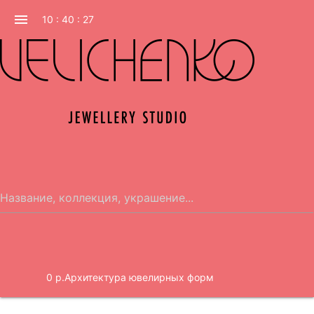
menu
10 : 40 : 27
0 р.
Архитектура ювелирных форм