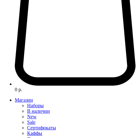
0 р.
Магазин
Наборы
В наличии
New
Sale
Сертификаты
Каффы