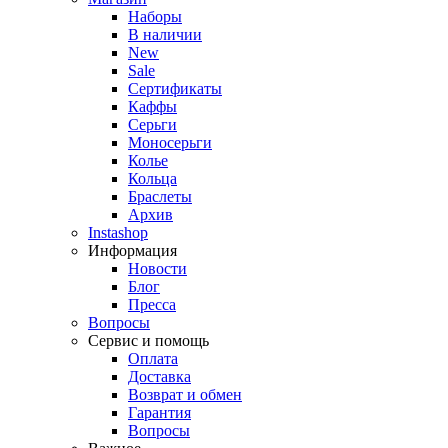
Наборы
В наличии
New
Sale
Сертификаты
Каффы
Серьги
Моносерьги
Колье
Кольца
Браслеты
Архив
Instashop
Информация
Новости
Блог
Пресса
Вопросы
Сервис и помощь
Оплата
Доставка
Возврат и обмен
Гарантия
Вопросы