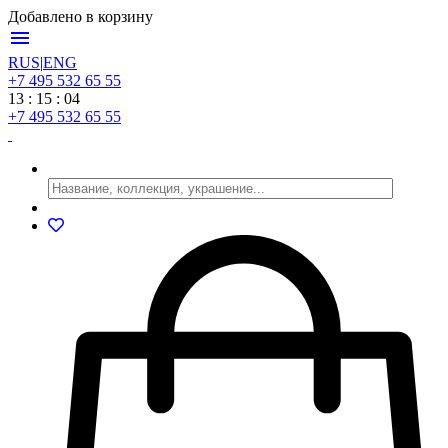
Добавлено в корзину
menu
RUS
|
ENG
+7 495 532 65 55
13 : 15 : 04
+7 495 532 65 55