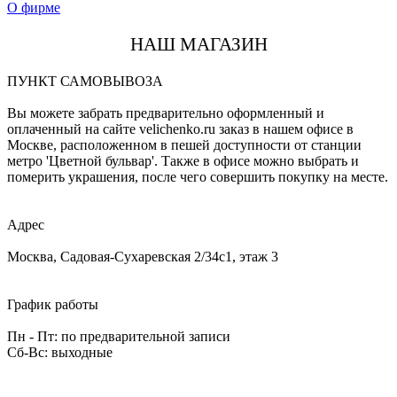
О фирме
НАШ МАГАЗИН
ПУНКТ САМОВЫВОЗА
Вы можете забрать предварительно оформленный и
оплаченный на сайте velichenko.ru заказ в нашем офисе в
Москве, расположенном в пешей доступности от станции
метро 'Цветной бульвар'. Также в офисе можно выбрать и
померить украшения, после чего совершить покупку на месте.
Адрес
Москва, Садовая-Сухаревская 2/34с1, этаж 3
График работы
Пн - Пт: по предварительной записи
Сб-Вс: выходные