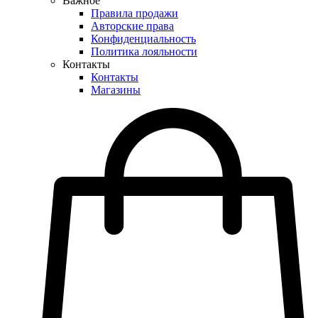
Важное
Правила продажи
Авторские права
Конфиденциальность
Политика лояльности
Контакты
Контакты
Магазины