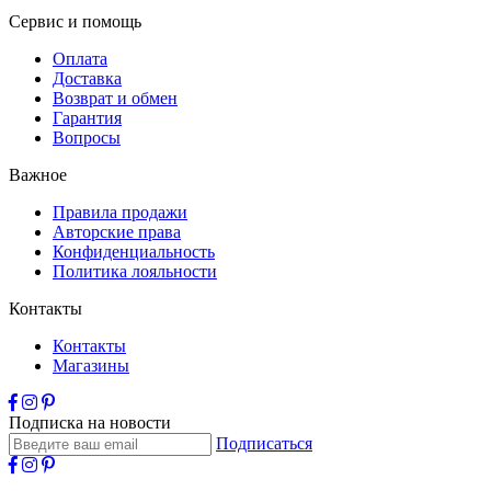
Сервис и помощь
Оплата
Доставка
Возврат и обмен
Гарантия
Вопросы
Важное
Правила продажи
Авторские права
Конфиденциальность
Политика лояльности
Контакты
Контакты
Магазины
Подписка на новости
Подписаться