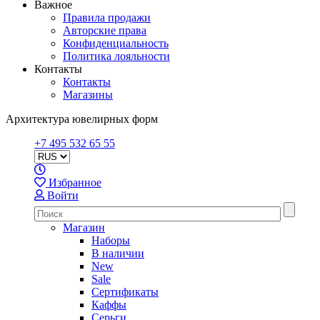
Важное
Правила продажи
Авторские права
Конфиденциальность
Политика лояльности
Контакты
Контакты
Магазины
Архитектура ювелирных форм
+7 495 532 65 55
Избранное
Войти
Магазин
Наборы
В наличии
New
Sale
Сертификаты
Каффы
Серьги