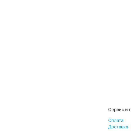
Сервис и 
Оплата
Доставка