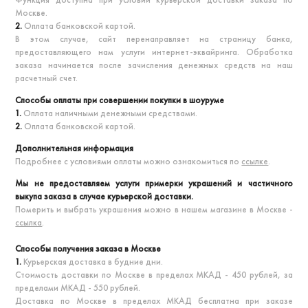
Москве.
2.
Оплата банковской картой.
В этом случае, сайт перенаправляет на страницу банка,
предоставляющего нам услуги интернет-эквайринга. Обработка
заказа начинается после зачисления денежных средств на наш
расчетный счет.
Способы оплаты при совершении покупки в шоуруме
1.
Оплата наличными денежными средствами.
2.
Оплата банковской картой.
Дополнительная информация
Подробнее с условиями оплаты можно ознакомиться по
ссылке
.
Мы не предоставляем услуги примерки украшений и частичного
выкупа заказа в случае курьерской доставки.
Померить и выбрать украшения можно в нашем магазине в Москве -
ссылка
.
Способы получения заказа в Москве
1.
Курьерская доставка в будние дни.
Стоимость доставки по Москве в пределах МКАД - 450 рублей, за
пределами МКАД - 550 рублей.
Доставка по Москве в пределах МКАД бесплатна при заказе