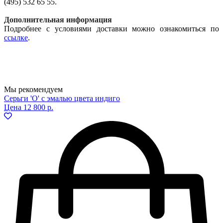
(495) 532 65 55.
Дополнительная информация
Подробнее с условиями доставки можно ознакомиться по
ссылке
.
Мы рекомендуем
Серьги 'O' с эмалью цвета индиго
Цена
12 800 р.