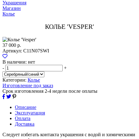
Украшения
Магазин
Колье
КОЛЬЕ 'VESPER'
37 000 р.
Артикул:
C11N07SWI
В наличии:
нет
-
+
Категории:
Колье
Изготовление под заказ
Срок изготовления 2-4 недели после оплаты
Описание
Эксплуатация
Оплата
Доставка
Следует избегать контакта украшения с водой и химическими