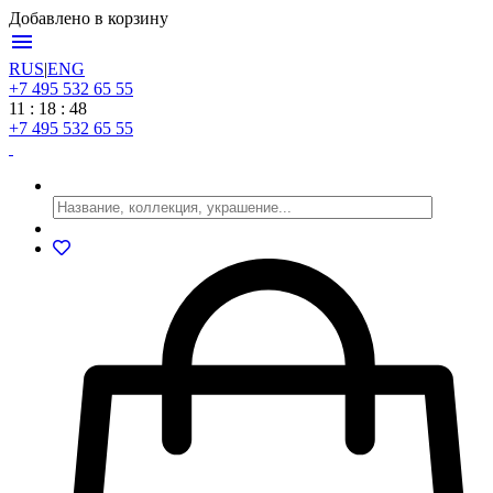
Добавлено в корзину
menu
RUS
|
ENG
+7 495 532 65 55
11 : 18 : 48
+7 495 532 65 55