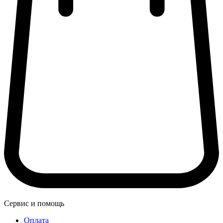
Сервис и помощь
Оплата