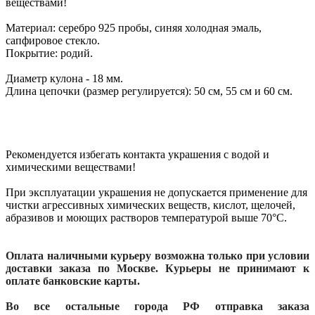
веществами!
Материал: серебро 925 пробы, синяя холодная эмаль,
сапфировое стекло.
Покрытие: родий.
Диаметр кулона - 18 мм.
Длина цепочки (размер регулируется): 50 см, 55 см и 60 см.
Рекомендуется избегать контакта украшения с водой и
химическими веществами!
При эксплуатации украшения не допускается применение для
чистки агрессивных химических веществ, кислот, щелочей,
абразивов и моющих растворов температурой выше 70°С.
Оплата наличными курьеру возможна только при условии
доставки заказа по Москве. Курьеры не принимают к
оплате банковские карты.
Во все остальные города РФ отправка заказа