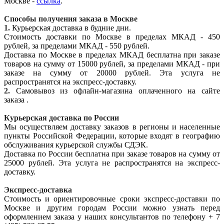
Москве -
ссылка
.
Способы получения заказа в Москве
1.
Курьерская доставка в будние дни.
Стоимость доставки по Москве в пределах МКАД - 450
рублей, за пределами МКАД - 550 рублей.
Доставка по Москве в пределах МКАД бесплатна при заказе
товаров на сумму от 15000 рублей, за пределами МКАД - при
заказе на сумму от 20000 рублей. Эта услуга не
распространятся на экспресс-доставку.
2.
Самовывоз из офлайн-магазина оплаченного на сайте
заказа .
Курьерская доставка по России
Мы осуществляем доставку заказов в регионы и населенные
пункты Российской Федерации, которые входят в географию
обслуживания курьерской службы СДЭК.
Доставка по России бесплатна при заказе товаров на сумму от
25000 рублей. Эта услуга не распространятся на экспресс-
доставку.
Экспресс-доставка
Стоимость и ориентировочные сроки экспресс-доставки по
Москве и другим городам России можно узнать перед
оформлением заказа у наших консультантов по телефону + 7