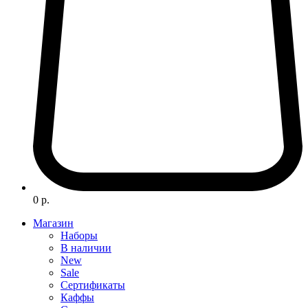
0 р.
Магазин
Наборы
В наличии
New
Sale
Сертификаты
Каффы