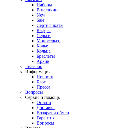
Наборы
В наличии
New
Sale
Сертификаты
Каффы
Серьги
Моносерьги
Колье
Кольца
Браслеты
Архив
Instashop
Информация
Новости
Блог
Пресса
Вопросы
Сервис и помощь
Оплата
Доставка
Возврат и обмен
Гарантия
Вопросы