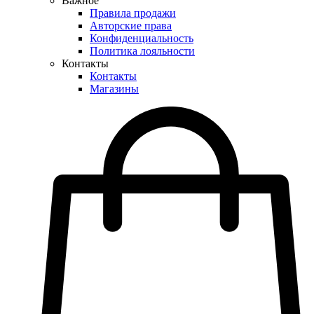
Важное
Правила продажи
Авторские права
Конфиденциальность
Политика лояльности
Контакты
Контакты
Магазины