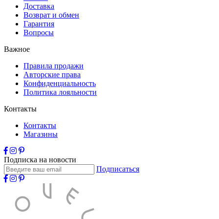
Доставка
Возврат и обмен
Гарантия
Вопросы
Важное
Правила продажи
Авторские права
Конфиденциальность
Политика лояльности
Контакты
Контакты
Магазины
Подписка на новости
Подписаться