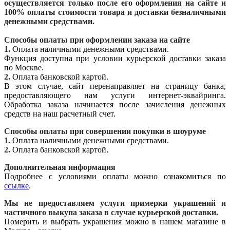
осуществляется только после его оформления на сайте и
100% оплаты стоимости товара и доставки безналичными
денежными средствами.
Способы оплаты при оформлении заказа на сайте
1.
Оплата наличными денежными средствами.
Функция доступна при условии курьерской доставки заказа
по Москве.
2.
Оплата банковской картой.
В этом случае, сайт перенаправляет на страницу банка,
предоставляющего нам услуги интернет-эквайринга.
Обработка заказа начинается после зачисления денежных
средств на наш расчетный счет.
Способы оплаты при совершении покупки в шоуруме
1.
Оплата наличными денежными средствами.
2.
Оплата банковской картой.
Дополнительная информация
Подробнее с условиями оплаты можно ознакомиться по
ссылке
.
Мы не предоставляем услуги примерки украшений и
частичного выкупа заказа в случае курьерской доставки.
Померить и выбрать украшения можно в нашем магазине в