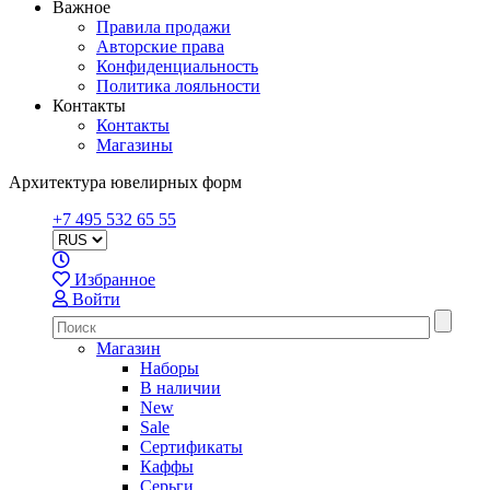
Важное
Правила продажи
Авторские права
Конфиденциальность
Политика лояльности
Контакты
Контакты
Магазины
Архитектура ювелирных форм
+7 495 532 65 55
Избранное
Войти
Магазин
Наборы
В наличии
New
Sale
Сертификаты
Каффы
Серьги