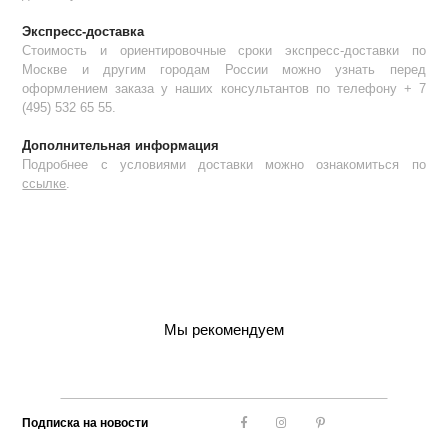
Экспресс-доставка
Стоимость и ориентировочные сроки экспресс-доставки по
Москве и другим городам России можно узнать перед
оформлением заказа у наших консультантов по телефону + 7
(495) 532 65 55.
Дополнительная информация
Подробнее с условиями доставки можно ознакомиться по
ссылке
.
Мы рекомендуем
Подписка на новости