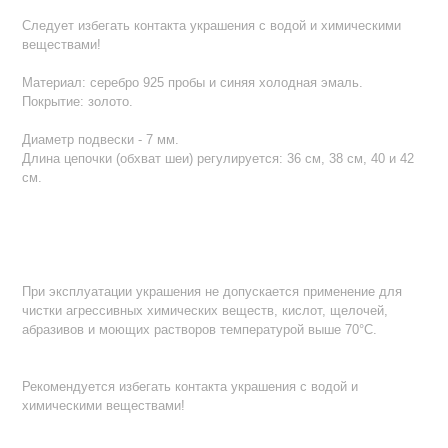
Следует избегать контакта украшения с водой и химическими
веществами!
Материал: серебро 925 пробы и синяя холодная эмаль.
Покрытие: золото.
Диаметр подвески - 7 мм.
Длина цепочки (обхват шеи) регулируется: 36 см, 38 см, 40 и 42
см.
При эксплуатации украшения не допускается применение для
чистки агрессивных химических веществ, кислот, щелочей,
абразивов и моющих растворов температурой выше 70°С.
Рекомендуется избегать контакта украшения с водой и
химическими веществами!