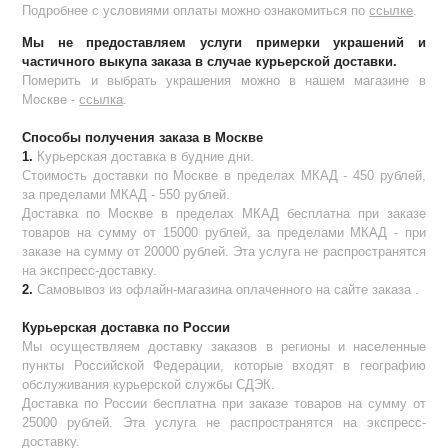
Подробнее с условиями оплаты можно ознакомиться по
ссылке
.
Мы не предоставляем услуги примерки украшений и
частичного выкупа заказа в случае курьерской доставки.
Померить и выбрать украшения можно в нашем магазине в
Москве -
ссылка
.
Способы получения заказа в Москве
1.
Курьерская доставка в будние дни.
Стоимость доставки по Москве в пределах МКАД - 450 рублей,
за пределами МКАД - 550 рублей.
Доставка по Москве в пределах МКАД бесплатна при заказе
товаров на сумму от 15000 рублей, за пределами МКАД - при
заказе на сумму от 20000 рублей. Эта услуга не распространятся
на экспресс-доставку.
2.
Самовывоз из офлайн-магазина оплаченного на сайте заказа .
Курьерская доставка по России
Мы осуществляем доставку заказов в регионы и населенные
пункты Российской Федерации, которые входят в географию
обслуживания курьерской службы СДЭК.
Доставка по России бесплатна при заказе товаров на сумму от
25000 рублей. Эта услуга не распространятся на экспресс-
доставку.