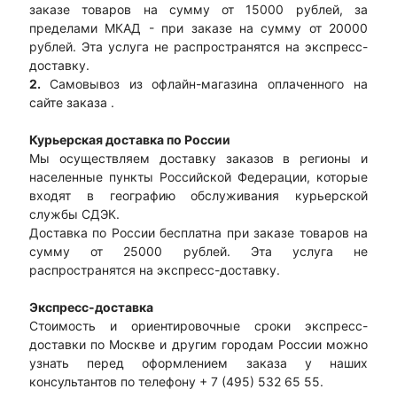
заказе товаров на сумму от 15000 рублей, за
пределами МКАД - при заказе на сумму от 20000
рублей. Эта услуга не распространятся на экспресс-
доставку.
2.
Самовывоз из офлайн-магазина оплаченного на
сайте заказа .
Курьерская доставка по России
Мы осуществляем доставку заказов в регионы и
населенные пункты Российской Федерации, которые
входят в географию обслуживания курьерской
службы СДЭК.
Доставка по России бесплатна при заказе товаров на
сумму от 25000 рублей. Эта услуга не
распространятся на экспресс-доставку.
Экспресс-доставка
Стоимость и ориентировочные сроки экспресс-
доставки по Москве и другим городам России можно
узнать перед оформлением заказа у наших
консультантов по телефону + 7 (495) 532 65 55.