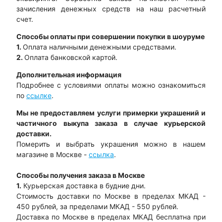
зачисления денежных средств на наш расчетный
счет.
Способы оплаты при совершении покупки в шоуруме
1.
Оплата наличными денежными средствами.
2.
Оплата банковской картой.
Дополнительная информация
Подробнее с условиями оплаты можно ознакомиться
по
ссылке
.
Мы не предоставляем услуги примерки украшений и
частичного выкупа заказа в случае курьерской
доставки.
Померить и выбрать украшения можно в нашем
магазине в Москве -
ссылка
.
Способы получения заказа в Москве
1.
Курьерская доставка в будние дни.
Стоимость доставки по Москве в пределах МКАД -
450 рублей, за пределами МКАД - 550 рублей.
Доставка по Москве в пределах МКАД бесплатна при