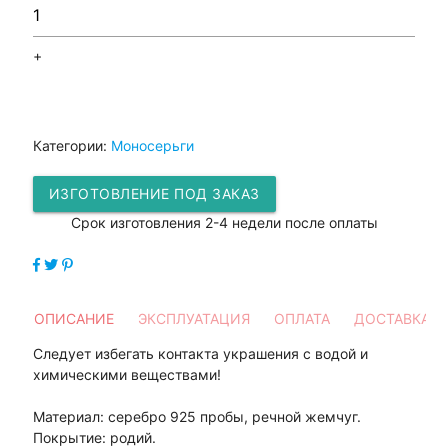
+
Категории:
Моносерьги
ИЗГОТОВЛЕНИЕ ПОД ЗАКАЗ
Срок изготовления 2-4 недели после оплаты
ОПИСАНИЕ
ЭКСПЛУАТАЦИЯ
ОПЛАТА
ДОСТАВКА
Следует избегать контакта украшения с водой и
химическими веществами!
Материал: серебро 925 пробы, речной жемчуг.
Покрытие: родий.