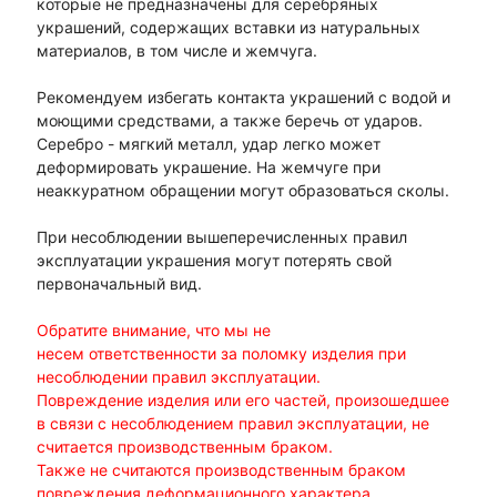
которые не предназначены для серебряных
украшений, содержащих вставки из натуральных
материалов, в том числе и жемчуга.
Рекомендуем избегать контакта украшений с водой и
моющими средствами, а также беречь от ударов.
Серебро - мягкий металл, удар легко может
деформировать украшение. На жемчуге при
неаккуратном обращении могут образоваться сколы.
При несоблюдении вышеперечисленных правил
эксплуатации украшения могут потерять свой
первоначальный вид.
Обратите внимание, что мы не
несем
ответственности
за поломку изделия при
несоблюдении правил эксплуатации.
Повреждение изделия или его частей, произошедшее
в связи с несоблюдением правил эксплуатации, не
считается производственным браком.
Также не считаются производственным браком
повреждения деформационного характера,