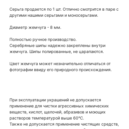
Серьга продается по 1 шт. Отлично смотрится в паре с
другими нашими серьгами и моносерьгами.
Диаметр жемчуга - 8 мм.
Полностью ручное производство.
Серебряные шипы надежно закреплены внутри
жемчуга. Шипы полированные, не царапаются.
Цвет жемчуга может незначительно отличаться от
фотографии ввиду его природного происхождения.
При эксплуатации украшений не допускается
применение для чистки агрессивных химических
веществ, кислот, щелочей, абразивов и моющих
растворов температурой выше 60°С.
Также не допускается применение чистящих средств,