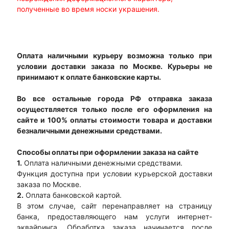
полученные во время носки украшения.
Оплата наличными курьеру возможна только при
условии доставки заказа по Москве. Курьеры не
принимают к оплате банковские карты.
Во все остальные города РФ отправка заказа
осуществляется только после его оформления на
сайте и 100% оплаты стоимости товара и доставки
безналичными денежными средствами.
Способы оплаты при оформлении заказа на сайте
1.
Оплата наличными денежными средствами.
Функция доступна при условии курьерской доставки
заказа по Москве.
2.
Оплата банковской картой.
В этом случае, сайт перенаправляет на страницу
банка, предоставляющего нам услуги интернет-
эквайринга. Обработка заказа начинается после