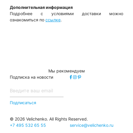
Дополнительная информация
Подробнее с условиями доставки можно
ознакомиться по
ссылке
.
Мы рекомендуем
Подписка на новости
Подписаться
© 2026 Velichenko. All Rights Reserved.
+7 495 532 65 55
service@velichenko.ru