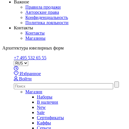
Важное
Правила продажи
Авторские права
Конфиденциальность
Политика лояльности
Контакты
Контакты
Магазины
Архитектура ювелирных форм
+7 495 532 65 55
Избранное
Войти
Магазин
Наборы
В наличии
New
Sale
Сертификаты
Каффы
Серьги