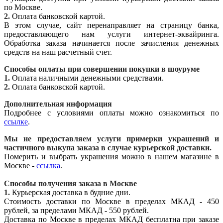
по Москве.
2.
Оплата банковской картой.
В этом случае, сайт перенаправляет на страницу банка,
предоставляющего нам услуги интернет-эквайринга.
Обработка заказа начинается после зачисления денежных
средств на наш расчетный счет.
Способы оплаты при совершении покупки в шоуруме
1.
Оплата наличными денежными средствами.
2.
Оплата банковской картой.
Дополнительная информация
Подробнее с условиями оплаты можно ознакомиться по
ссылке
.
Мы не предоставляем услуги примерки украшений и
частичного выкупа заказа в случае курьерской доставки.
Померить и выбрать украшения можно в нашем магазине в
Москве -
ссылка
.
Способы получения заказа в Москве
1.
Курьерская доставка в будние дни.
Стоимость доставки по Москве в пределах МКАД - 450
рублей, за пределами МКАД - 550 рублей.
Доставка по Москве в пределах МКАД бесплатна при заказе