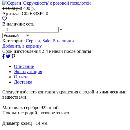
14 000 р.
8 400 р.
Артикул:
С02E33SPG0
В наличии:
есть
-
+
Категории:
Серьги
,
Sale
,
В наличии
Добавить в корзину
Срок изготовления 2-4 недели после оплаты
Описание
Эксплуатация
Оплата
Доставка
Следует избегать контакта украшения с водой и химическими
веществами!
Материал: серебро 925 пробы.
Покрытие: родий, розовое золото.
Диаметр колец - 14 мм.