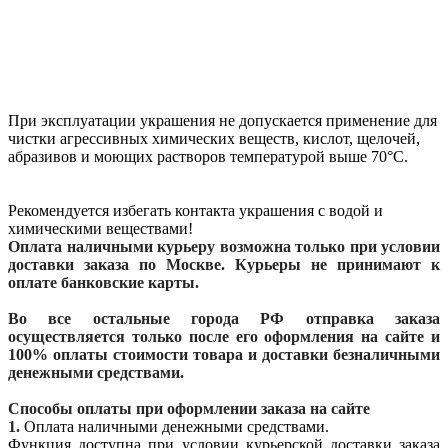
При эксплуатации украшения не допускается применение для
чистки агрессивных химических веществ, кислот, щелочей,
абразивов и моющих растворов температурой выше 70°С.
Рекомендуется избегать контакта украшения с водой и
химическими веществами!
Оплата наличными курьеру возможна только при условии
доставки заказа по Москве. Курьеры не принимают к
оплате банковские карты.
Во все остальные города РФ отправка заказа
осуществляется только после его оформления на сайте и
100% оплаты стоимости товара и доставки безналичными
денежными средствами.
Способы оплаты при оформлении заказа на сайте
1.
Оплата наличными денежными средствами.
Функция доступна при условии курьерской доставки заказа