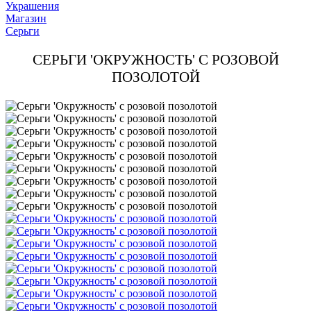
Украшения
Магазин
Серьги
СЕРЬГИ 'ОКРУЖНОСТЬ' С РОЗОВОЙ
ПОЗОЛОТОЙ