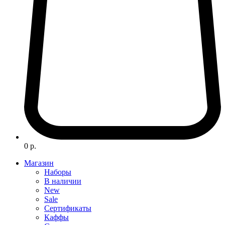
0 р.
Магазин
Наборы
В наличии
New
Sale
Сертификаты
Каффы