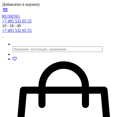
Добавлено в корзину
menu
RUS
|
ENG
+7 495 532 65 55
10 : 18 : 49
+7 495 532 65 55