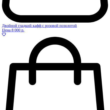
Двойной гладкий кафф с розовой позолотой
Цена
8 000 р.