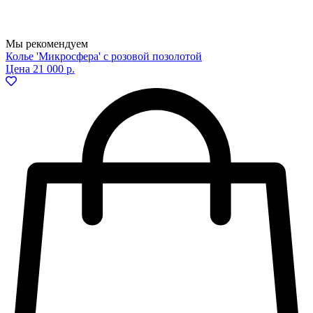
Мы рекомендуем
Колье 'Микросфера' с розовой позолотой
Цена
21 000 р.