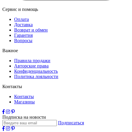
Сервис и помощь
Оплата
Доставка
Возврат и обмен
Гарантия
Вопросы
Важное
Правила продажи
Авторские права
Конфиденциальность
Политика лояльности
Контакты
Контакты
Магазины
Подписка на новости
Подписаться