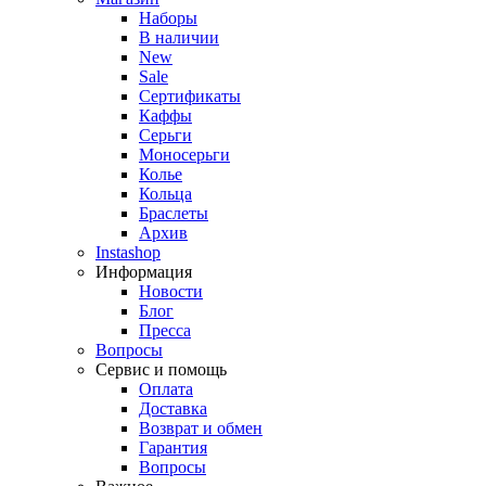
Наборы
В наличии
New
Sale
Сертификаты
Каффы
Серьги
Моносерьги
Колье
Кольца
Браслеты
Архив
Instashop
Информация
Новости
Блог
Пресса
Вопросы
Сервис и помощь
Оплата
Доставка
Возврат и обмен
Гарантия
Вопросы