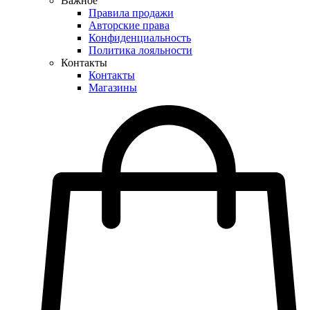
Важное
Правила продажи
Авторские права
Конфиденциальность
Политика лояльности
Контакты
Контакты
Магазины