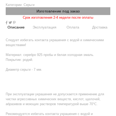
Категории:
Серьги
Изготовление под заказ
Срок изготовления 2-4 недели после оплаты
Описание
Эксплуатация
Оплата
Доставка
Следует избегать контакта украшения с водой и химическими
веществами!
Материал: серебро 925 пробы и белая холодная эмаль.
Покрытие: родий.
Диаметр серьги - 7 мм.
При эксплуатации украшения не допускается применение для
чистки агрессивных химических веществ, кислот, щелочей,
абразивов и моющих растворов температурой выше 70°С.
Рекомендуется избегать контакта украшения с водой и