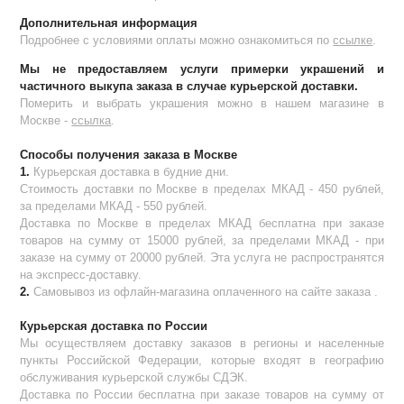
Дополнительная информация
Подробнее с условиями оплаты можно ознакомиться по
ссылке
.
Мы не предоставляем услуги примерки украшений и
частичного выкупа заказа в случае курьерской доставки.
Померить и выбрать украшения можно в нашем магазине в
Москве -
ссылка
.
Способы получения заказа в Москве
1.
Курьерская доставка в будние дни.
Стоимость доставки по Москве в пределах МКАД - 450 рублей,
за пределами МКАД - 550 рублей.
Доставка по Москве в пределах МКАД бесплатна при заказе
товаров на сумму от 15000 рублей, за пределами МКАД - при
заказе на сумму от 20000 рублей. Эта услуга не распространятся
на экспресс-доставку.
2.
Самовывоз из офлайн-магазина оплаченного на сайте заказа .
Курьерская доставка по России
Мы осуществляем доставку заказов в регионы и населенные
пункты Российской Федерации, которые входят в географию
обслуживания курьерской службы СДЭК.
Доставка по России бесплатна при заказе товаров на сумму от