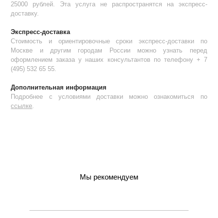
25000 рублей. Эта услуга не распространятся на экспресс-
доставку.
Экспресс-доставка
Стоимость и ориентировочные сроки экспресс-доставки по
Москве и другим городам России можно узнать перед
оформлением заказа у наших консультантов по телефону + 7
(495) 532 65 55.
Дополнительная информация
Подробнее с условиями доставки можно ознакомиться по
ссылке
.
Мы рекомендуем