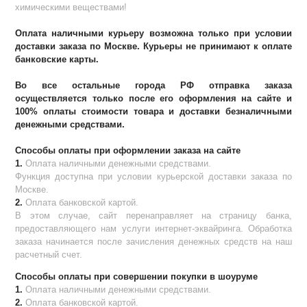
химическими веществами!
Оплата наличными курьеру возможна только при условии
доставки заказа по Москве. Курьеры не принимают к оплате
банковские карты.
Во все остальные города РФ отправка заказа
осуществляется только после его оформления на сайте и
100% оплаты стоимости товара и доставки безналичными
денежными средствами.
Способы оплаты при оформлении заказа на сайте
1.
Оплата наличными денежными средствами.
Функция доступна при условии курьерской доставки заказа по
Москве.
2.
Оплата банковской картой.
В этом случае, сайт перенаправляет на страницу банка,
предоставляющего нам услуги интернет-эквайринга. Обработка
заказа начинается после зачисления денежных средств на наш
расчетный счет.
Способы оплаты при совершении покупки в шоуруме
1.
Оплата наличными денежными средствами.
2.
Оплата банковской картой.