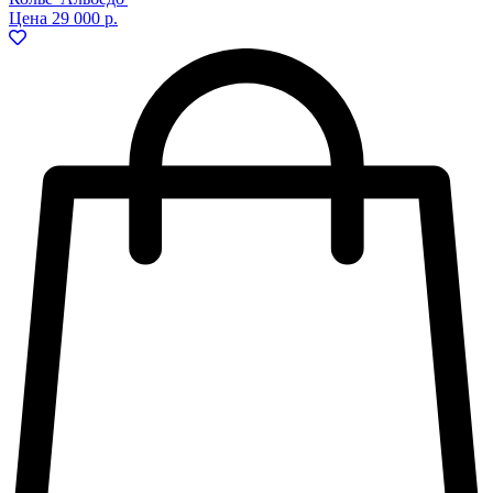
Цена
29 000 р.