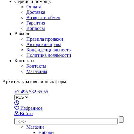
Сервис и помощь
Оплата
Доставка
Возврат и обмен
Гарантия
Вопросы
Важное
Правила продажи
Авторские права
Конфиденциальность
Политика лояльности
Контакты
Контакты
Магазины
Архитектура ювелирных форм
+7 495 532 65 55
Избранное
Войти
Магазин
Наборы