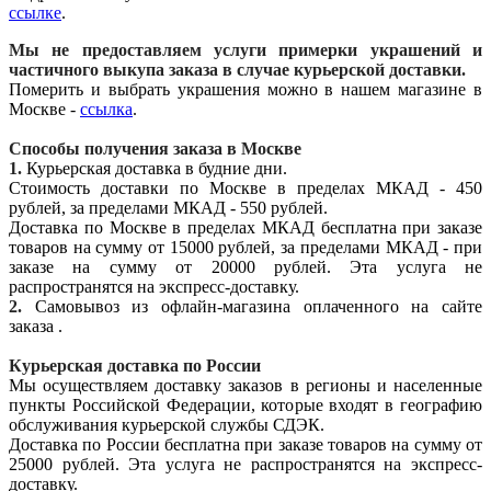
ссылке
.
Мы не предоставляем услуги примерки украшений и
частичного выкупа заказа в случае курьерской доставки.
Померить и выбрать украшения можно в нашем магазине в
Москве -
ссылка
.
Способы получения заказа в Москве
1.
Курьерская доставка в будние дни.
Стоимость доставки по Москве в пределах МКАД - 450
рублей, за пределами МКАД - 550 рублей.
Доставка по Москве в пределах МКАД бесплатна при заказе
товаров на сумму от 15000 рублей, за пределами МКАД - при
заказе на сумму от 20000 рублей. Эта услуга не
распространятся на экспресс-доставку.
2.
Самовывоз из офлайн-магазина оплаченного на сайте
заказа .
Курьерская доставка по России
Мы осуществляем доставку заказов в регионы и населенные
пункты Российской Федерации, которые входят в географию
обслуживания курьерской службы СДЭК.
Доставка по России бесплатна при заказе товаров на сумму от
25000 рублей. Эта услуга не распространятся на экспресс-
доставку.