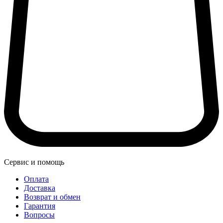
Сервис и помощь
Оплата
Доставка
Возврат и обмен
Гарантия
Вопросы