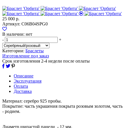
25 000 р.
Артикул:
С06B04SPG0
В наличии:
нет
-
+
Категории:
Браслеты
Изготовление под заказ
Срок изготовления 2-4 недели после оплаты
Описание
Эксплуатация
Оплата
Доставка
Материал: серебро 925 пробы.
Покрытие: часть украшения покрыта розовым золотом, часть
- родием.
Диаметр шипастой панели - 12 мм.