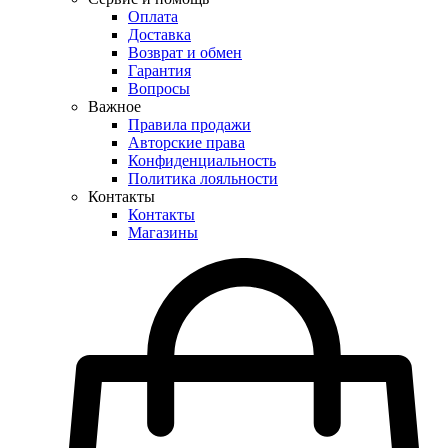
Оплата
Доставка
Возврат и обмен
Гарантия
Вопросы
Важное
Правила продажи
Авторские права
Конфиденциальность
Политика лояльности
Контакты
Контакты
Магазины