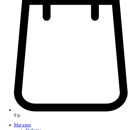
0 р.
Магазин