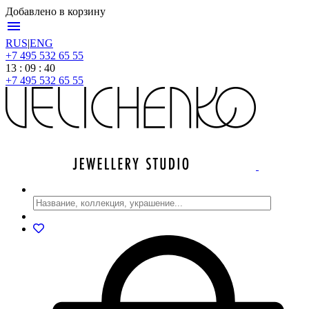
Добавлено в корзину
menu
RUS
|
ENG
+7 495 532 65 55
13 : 09 : 40
+7 495 532 65 55