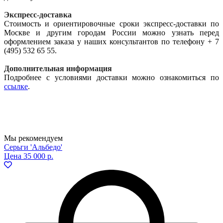
Экспресс-доставка
Стоимость и ориентировочные сроки экспресс-доставки по
Москве и другим городам России можно узнать перед
оформлением заказа у наших консультантов по телефону + 7
(495) 532 65 55.
Дополнительная информация
Подробнее с условиями доставки можно ознакомиться по
ссылке
.
Мы рекомендуем
Серьги 'Альбедо'
Цена
35 000 р.