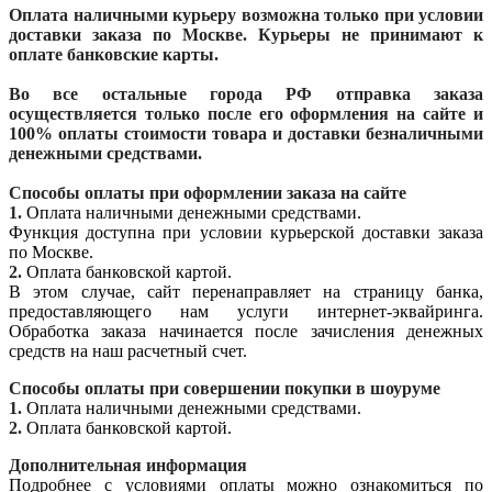
Оплата наличными курьеру возможна только при условии
доставки заказа по Москве. Курьеры не принимают к
оплате банковские карты.
Во все остальные города РФ отправка заказа
осуществляется только после его оформления на сайте и
100% оплаты стоимости товара и доставки безналичными
денежными средствами.
Способы оплаты при оформлении заказа на сайте
1.
Оплата наличными денежными средствами.
Функция доступна при условии курьерской доставки заказа
по Москве.
2.
Оплата банковской картой.
В этом случае, сайт перенаправляет на страницу банка,
предоставляющего нам услуги интернет-эквайринга.
Обработка заказа начинается после зачисления денежных
средств на наш расчетный счет.
Способы оплаты при совершении покупки в шоуруме
1.
Оплата наличными денежными средствами.
2.
Оплата банковской картой.
Дополнительная информация
Подробнее с условиями оплаты можно ознакомиться по