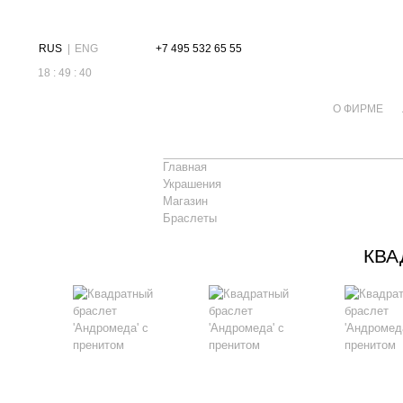
RUS
|
ENG
+7 495 532 65 55
18 : 49 : 40
О ФИРМЕ
Главная
Украшения
Магазин
Браслеты
КВА