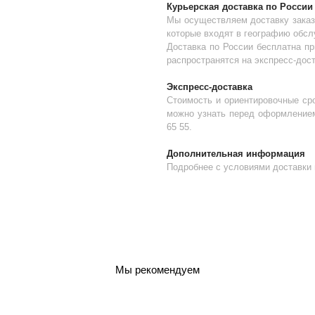
Курьерская доставка по России
Мы осуществляем доставку заказ
которые входят в географию обс
Доставка по России бесплатна пр
распространятся на экспресс-дост
Экспресс-доставка
Стоимость и ориентировочные сро
можно узнать перед оформлением 
65 55.
Дополнительная информация
Подробнее с условиями доставки
Мы рекомендуем