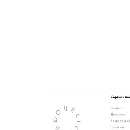
Сервис и п
Оплата
Доставка
Возврат и о
Гарантия