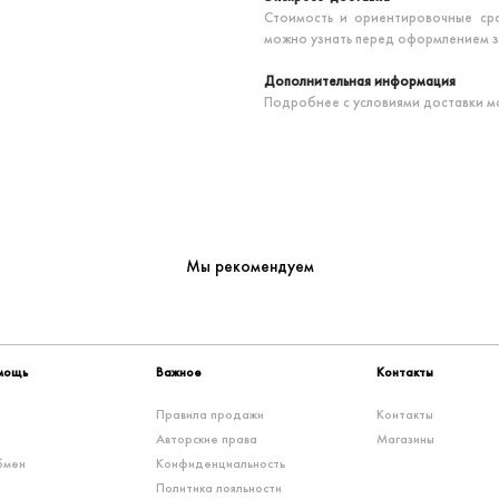
Стоимость и ориентировочные сро
можно узнать перед оформлением зак
Дополнительная информация
Подробнее с условиями доставки м
Мы рекомендуем
омощь
Важное
Контакты
Правила продажи
Контакты
Авторские права
Магазины
бмен
Конфиденциальность
Политика лояльности