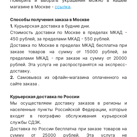
Померить и выбрать украшения можно в нашем
магазине в Москве -
ссылка
.
Способы получения заказа в Москве
1.
Курьерская доставка в будние дни.
Стоимость доставки по Москве в пределах МКАД -
450 рублей, за пределами МКАД - 550 рублей.
Доставка по Москве в пределах МКАД бесплатна при
заказе товаров на сумму от 15000 рублей, за
пределами МКАД - при заказе на сумму от 20000
рублей. Эта услуга не распространятся на экспресс-
доставку.
2.
Самовывоз из офлайн-магазина оплаченного на
сайте заказа .
Курьерская доставка по России
Мы осуществляем доставку заказов в регионы и
населенные пункты Российской Федерации, которые
входят в географию обслуживания курьерской
службы СДЭК.
Доставка по России бесплатна при заказе товаров на
сумму от 25000 рублей. Эта услуга не