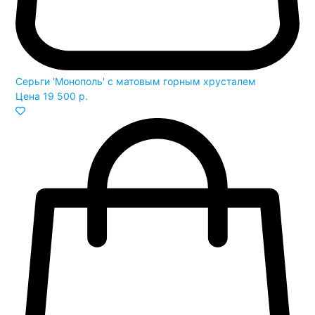
Серьги 'Монополь' с матовым горным хрусталем
Цена
19 500 р.