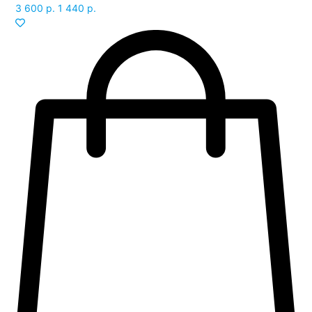
3 600 р.
1 440 р.