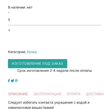
В наличии:
нет
-
+
Категории:
Колье
ИЗГОТОВЛЕНИЕ ПОД ЗАКАЗ
Срок изготовления 2-4 недели после оплаты
ОПИСАНИЕ
ЭКСПЛУАТАЦИЯ
ОПЛАТА
ДОСТАВКА
Следует избегать контакта украшения с водой и
химическими веществами!