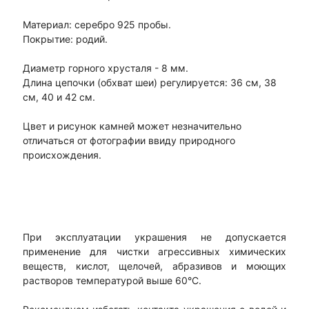
Материал: серебро 925 пробы.
Покрытие: родий.
Диаметр горного хрусталя - 8 мм.
Длина цепочки (обхват шеи) регулируется: 36 см, 38
см, 40 и 42 см.
Цвет и рисунок камней может незначительно
отличаться от фотографии ввиду природного
происхождения.
При эксплуатации украшения не допускается
применение для чистки агрессивных химических
веществ, кислот, щелочей, абразивов и моющих
растворов температурой выше 60°С.