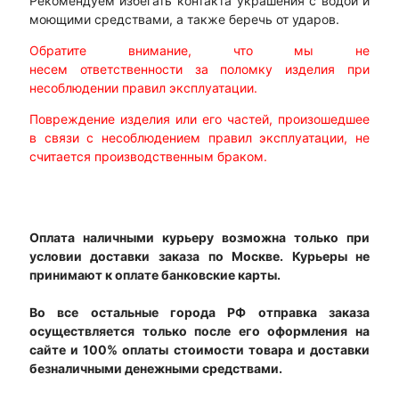
Рекомендуем избегать контакта украшения с водой и
моющими средствами, а также беречь от ударов.
Обратите внимание, что мы не
несем ответственности за поломку изделия при
несоблюдении правил эксплуатации.
Повреждение изделия или его частей, произошедшее
в связи с несоблюдением правил эксплуатации, не
считается производственным браком.
Оплата наличными курьеру возможна только при
условии доставки заказа по Москве. Курьеры не
принимают к оплате банковские карты.
Во все остальные города РФ отправка заказа
осуществляется только после его оформления на
сайте и 100% оплаты стоимости товара и доставки
безналичными денежными средствами.