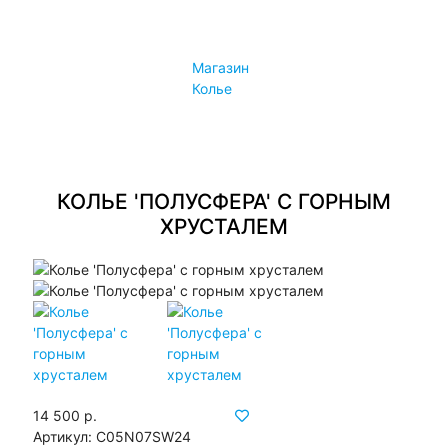
Конфиденциальность
Политика лояльности
Магазин
Контакты
Колье
Контакты
Магазины
КОЛЬЕ 'ПОЛУСФЕРА' С ГОРНЫМ
ХРУСТАЛЕМ
14 500 р.
Артикул:
С05N07SW24