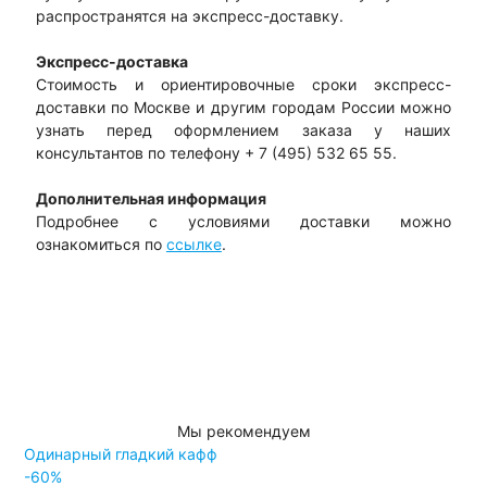
распространятся на экспресс-доставку.
Экспресс-доставка
Стоимость и ориентировочные сроки экспресс-
доставки по Москве и другим городам России можно
узнать перед оформлением заказа у наших
консультантов по телефону + 7 (495) 532 65 55.
Дополнительная информация
Подробнее с условиями доставки можно
ознакомиться по
ссылке
.
Мы рекомендуем
Одинарный гладкий кафф
-60%