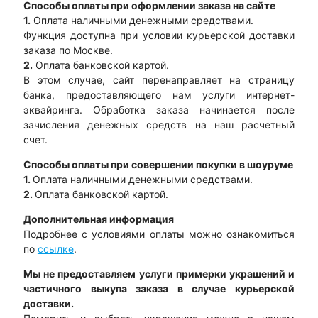
Способы оплаты при оформлении заказа на сайте
1.
Оплата наличными денежными средствами.
Функция доступна при условии курьерской доставки
заказа по Москве.
2.
Оплата банковской картой.
В этом случае, сайт перенаправляет на страницу
банка, предоставляющего нам услуги интернет-
эквайринга. Обработка заказа начинается после
зачисления денежных средств на наш расчетный
счет.
Способы оплаты при совершении покупки в шоуруме
1.
Оплата наличными денежными средствами.
2.
Оплата банковской картой.
Дополнительная информация
Подробнее с условиями оплаты можно ознакомиться
по
ссылке
.
Мы не предоставляем услуги примерки украшений и
частичного выкупа заказа в случае курьерской
доставки.